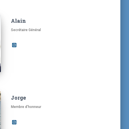
Alain
Secrétaire Général
Jorge
Membre d'honneur