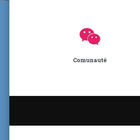
Comunauté