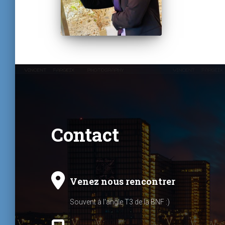
Contact
Venez nous rencontrer
Souvent à l'angle T3 de la BNF :)