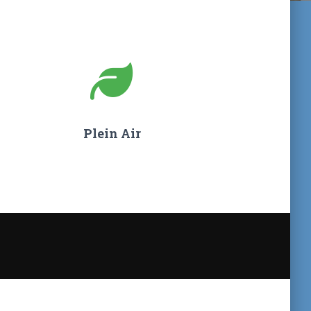
Plein Air