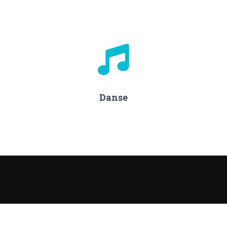
Danse